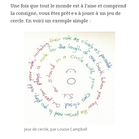
Une fois que tout le monde est à l’aise et comprend
la consigne, vous êtes prêt·e·s à jouer à un jeu de
cercle. En voici un exemple simple :
Jeux de cercle, par Louise Campbell