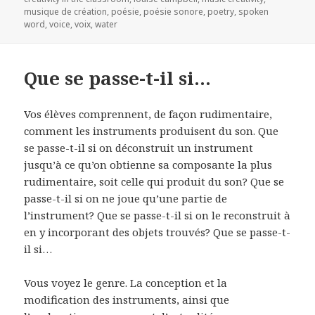
musique de création
,
poésie
,
poésie sonore
,
poetry
,
spoken
word
,
voice
,
voix
,
water
Que se passe-t-il si…
Vos élèves comprennent, de façon rudimentaire,
comment les instruments produisent du son. Que
se passe-t-il si on déconstruit un instrument
jusqu’à ce qu’on obtienne sa composante la plus
rudimentaire, soit celle qui produit du son? Que se
passe-t-il si on ne joue qu’une partie de
l’instrument? Que se passe-t-il si on le reconstruit à
en y incorporant des objets trouvés? Que se passe-t-
il si…
Vous voyez le genre. La conception et la
modification des instruments, ainsi que