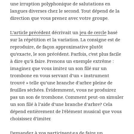
une irruption polyphonique de salutations en
langues diverses chez le second. Tout dépend de la
direction que vous prenez avec votre groupe.
L’article précédent
décrivait un
jeu de cercle
basé
sur la répétition et la variation. La consigne est de
reproduire, de façon approximative plutôt
qu’exacte, le son précédent. Parfois, c’est plus facile
à dire qu’à faire. Prenons un exemple extrême :
imaginez que vous imitez un son filé sur un
trombone en vous servant d’un « instrument
trouvé » telle qu’une branche d’arbre pleine de
feuilles séchées. Évidemment, vous ne produirez
pas un son de trombone. Comment peut-on simuler
un son filé à l’aide d’une branche d’arbre? Cela
dépend entièrement de l’élément musical que vous
choisissez d’imiter.
Demandez à vos participant·e·s de faire un