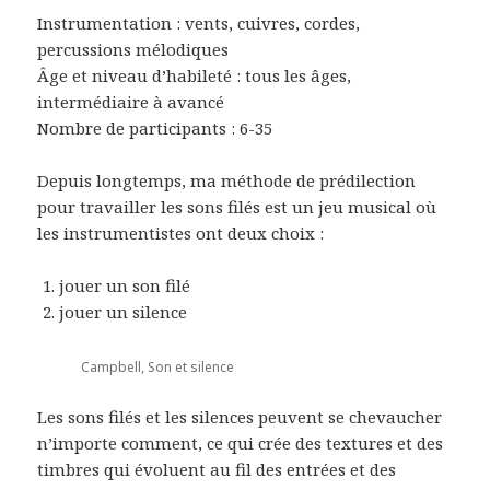
Instrumentation : vents, cuivres, cordes,
percussions mélodiques
Âge et niveau d’habileté : tous les âges,
intermédiaire à avancé
Nombre de participants : 6-35
Depuis longtemps, ma méthode de prédilection
pour travailler les sons filés est un jeu musical où
les instrumentistes ont deux choix :
jouer un son filé
jouer un silence
Campbell, Son et silence
Les sons filés et les silences peuvent se chevaucher
n’importe comment, ce qui crée des textures et des
timbres qui évoluent au fil des entrées et des