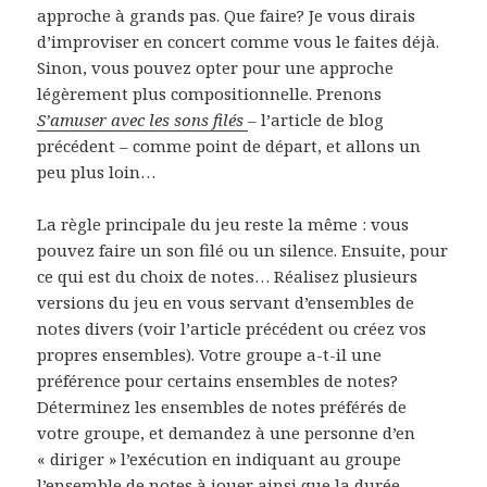
approche à grands pas. Que faire? Je vous dirais
d’improviser en concert comme vous le faites déjà.
Sinon, vous pouvez opter pour une approche
légèrement plus compositionnelle. Prenons
S’amuser avec les sons filés
– l’article de blog
précédent – comme point de départ, et allons un
peu plus loin…
La règle principale du jeu reste la même : vous
pouvez faire un son filé ou un silence. Ensuite, pour
ce qui est du choix de notes… Réalisez plusieurs
versions du jeu en vous servant d’ensembles de
notes divers (voir l’article précédent ou créez vos
propres ensembles). Votre groupe a-t-il une
préférence pour certains ensembles de notes?
Déterminez les ensembles de notes préférés de
votre groupe, et demandez à une personne d’en
« diriger » l’exécution en indiquant au groupe
l’ensemble de notes à jouer ainsi que la durée