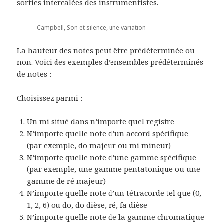
sorties intercalées des instrumentistes.
Campbell, Son et silence, une variation
La hauteur des notes peut être prédéterminée ou
non. Voici des exemples d’ensembles prédéterminés
de notes :
Choisissez parmi :
Un mi situé dans n’importe quel registre
N’importe quelle note d’un accord spécifique
(par exemple, do majeur ou mi mineur)
N’importe quelle note d’une gamme spécifique
(par exemple, une gamme pentatonique ou une
gamme de ré majeur)
N’importe quelle note d’un tétracorde tel que (0,
1, 2, 6) ou do, do dièse, ré, fa dièse
N’importe quelle note de la gamme chromatique