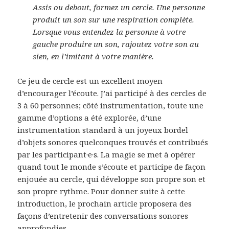
Assis ou debout, formez un cercle. Une personne
produit un son sur une respiration complète.
Lorsque vous entendez la personne à votre
gauche produire un son, rajoutez votre son au
sien, en l’imitant à votre manière.
Ce jeu de cercle est un excellent moyen
d’encourager l’écoute. J’ai participé à des cercles de
3 à 60 personnes; côté instrumentation, toute une
gamme d’options a été explorée, d’une
instrumentation standard à un joyeux bordel
d’objets sonores quelconques trouvés et contribués
par les participant·e·s. La magie se met à opérer
quand tout le monde s’écoute et participe de façon
enjouée au cercle, qui développe son propre son et
son propre rythme. Pour donner suite à cette
introduction, le prochain article proposera des
façons d’entretenir des conversations sonores
approfondies.