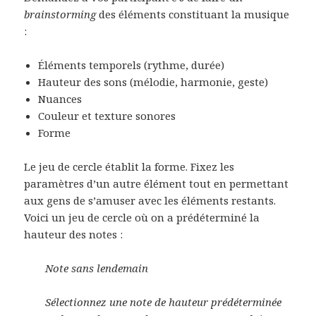
brainstorming
des éléments constituant la musique
:
Éléments temporels (rythme, durée)
Hauteur des sons (mélodie, harmonie, geste)
Nuances
Couleur et texture sonores
Forme
Le jeu de cercle établit la forme. Fixez les
paramètres d’un autre élément tout en permettant
aux gens de s’amuser avec les éléments restants.
Voici un jeu de cercle où on a prédéterminé la
hauteur des notes :
Note sans lendemain
Sélectionnez une note de hauteur prédéterminée