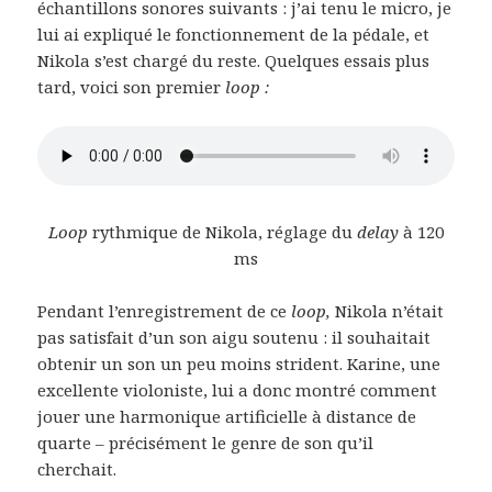
échantillons sonores suivants : j’ai tenu le micro, je
lui ai expliqué le fonctionnement de la pédale, et
Nikola s’est chargé du reste. Quelques essais plus
tard, voici son premier
loop :
Loop
rythmique de Nikola, réglage du
delay
à 120
ms
Pendant l’enregistrement de ce
loop,
Nikola n’était
pas satisfait d’un son aigu soutenu : il souhaitait
obtenir un son un peu moins strident. Karine, une
excellente violoniste, lui a donc montré comment
jouer une harmonique artificielle à distance de
quarte – précisément le genre de son qu’il
cherchait.