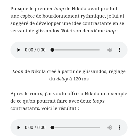
Puisque le premier
loop
de Nikola avait produit
une espèce de bourdonnement rythmique, je lui ai
suggéré de développer une idée contrastante en se
servant de glissandos. Voici son deuxième
loop :
Loop
de Nikola créé à partir de glissandos, réglage
du
delay
à 120 ms
Après le cours, j’ai voulu offrir à Nikola un exemple
de ce qu’on pourrait faire avec deux
loops
contrastants. Voici le résultat :