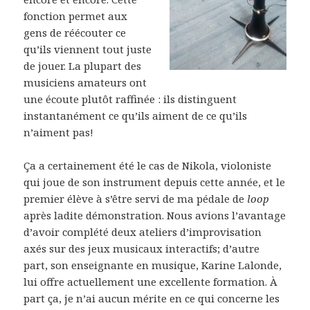
fonction permet aux
gens de réécouter ce
qu’ils viennent tout juste
de jouer. La plupart des
musiciens amateurs ont
une écoute plutôt raffinée : ils distinguent
instantanément ce qu’ils aiment de ce qu’ils
n’aiment pas!
Ça a certainement été le cas de Nikola, violoniste
qui joue de son instrument depuis cette année, et le
premier élève à s’être servi de ma pédale de
loop
après ladite démonstration. Nous avions l’avantage
d’avoir complété deux ateliers d’improvisation
axés sur des jeux musicaux interactifs; d’autre
part, son enseignante en musique, Karine Lalonde,
lui offre actuellement une excellente formation. À
part ça, je n’ai aucun mérite en ce qui concerne les