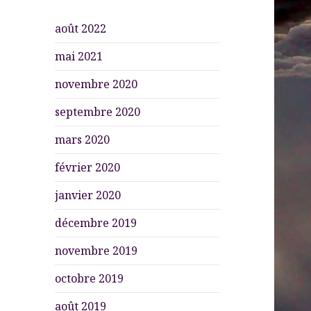
août 2022
mai 2021
novembre 2020
septembre 2020
mars 2020
février 2020
janvier 2020
décembre 2019
novembre 2019
octobre 2019
août 2019