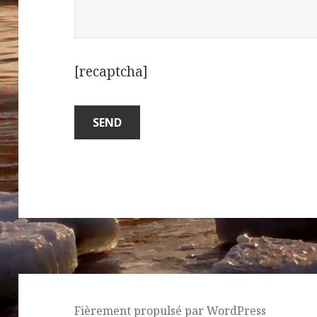
[recaptcha]
Fièrement propulsé par WordPress