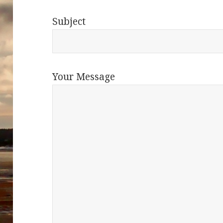
Subject
Your Message