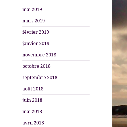
mai 2019
mars 2019
février 2019
janvier 2019
novembre 2018
octobre 2018
septembre 2018
août 2018
juin 2018
mai 2018
avril 2018