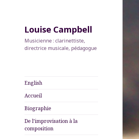
Louise Campbell
Musicienne : clarinettiste,
directrice musicale, pédagogue
English
Accueil
Biographie
De l’improvisation à la
composition