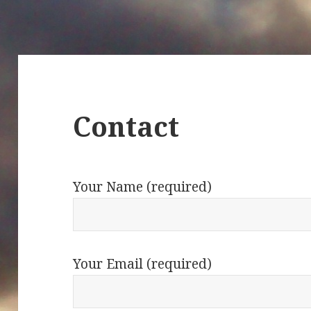
Contact
Your Name (required)
Your Email (required)