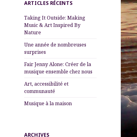
ARTICLES RÉCENTS
Taking It Outside: Making
Music & Art Inspired By
Nature
Une année de nombreuses
surprises
Fair Jenny Alone: Créer de la
musique ensemble chez nous
Art, accessibilité et
communauté
Musique à la maison
ARCHIVES