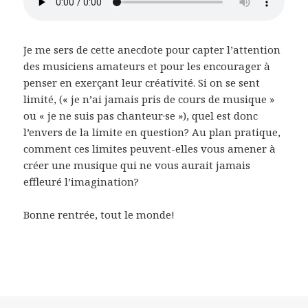
Je me sers de cette anecdote pour capter l’attention
des musiciens amateurs et pour les encourager à
penser en exerçant leur créativité. Si on se sent
limité, (« je n’ai jamais pris de cours de musique »
ou « je ne suis pas chanteur·se »), quel est donc
l’envers de la limite en question? Au plan pratique,
comment ces limites peuvent-elles vous amener à
créer une musique qui ne vous aurait jamais
effleuré l’imagination?
Bonne rentrée, tout le monde!