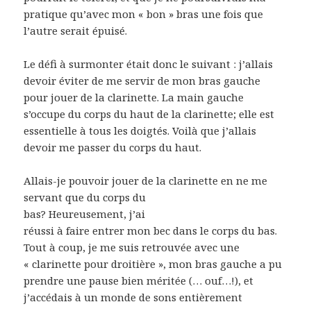
pratique qu’avec mon « bon » bras une fois que
l’autre serait épuisé.
Le défi à surmonter était donc le suivant : j’allais
devoir éviter de me servir de mon bras gauche
pour jouer de la clarinette. La main gauche
s’occupe du corps du haut de la clarinette; elle est
essentielle à tous les doigtés. Voilà que j’allais
devoir me passer du corps du haut.
Allais-je pouvoir jouer de la clarinette en ne me
servant
que du corps du
bas? Heureusement, j’ai
réussi à faire entrer mon bec dans le corps du bas.
Tout à coup, je me suis retrouvée avec une
« clarinette pour droitière », mon bras gauche a pu
prendre une pause bien méritée (… ouf…!), et
j’accédais à un monde de sons entièrement