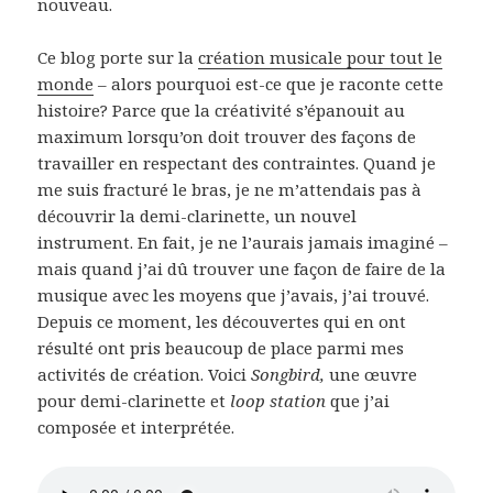
nouveau.
Ce blog porte sur la
création musicale pour tout le
monde
– alors pourquoi est-ce que je raconte cette
histoire? Parce que la créativité s’épanouit au
maximum lorsqu’on doit trouver des façons de
travailler en respectant des contraintes. Quand je
me suis fracturé le bras, je ne m’attendais pas à
découvrir la demi-clarinette, un nouvel
instrument. En fait, je ne l’aurais jamais imaginé –
mais quand j’ai dû trouver une façon de faire de la
musique avec les moyens que j’avais, j’ai trouvé.
Depuis ce moment, les découvertes qui en ont
résulté ont pris beaucoup de place parmi mes
activités de création. Voici
Songbird,
une œuvre
pour demi-clarinette et
loop station
que j’ai
composée et interprétée.