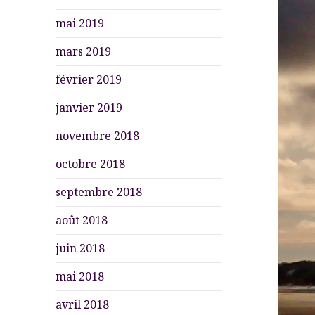
mai 2019
mars 2019
février 2019
janvier 2019
novembre 2018
octobre 2018
septembre 2018
août 2018
juin 2018
mai 2018
avril 2018