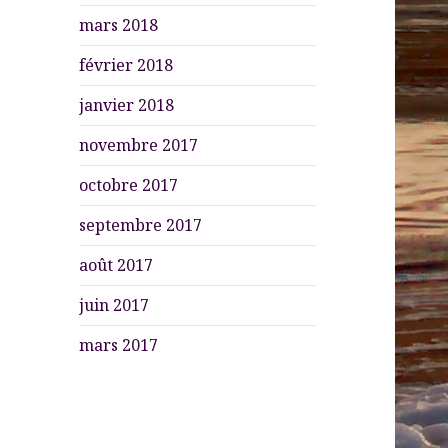
mars 2018
février 2018
janvier 2018
novembre 2017
octobre 2017
septembre 2017
août 2017
juin 2017
mars 2017