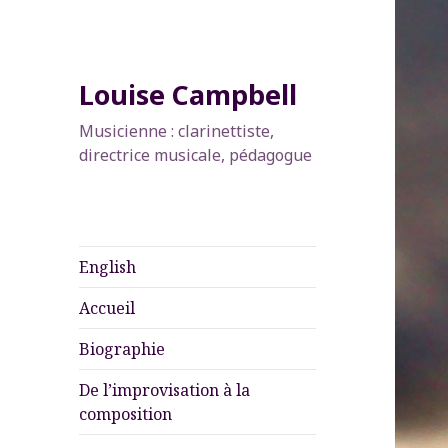
Louise Campbell
Musicienne : clarinettiste,
directrice musicale, pédagogue
English
Accueil
Biographie
De l’improvisation à la
composition