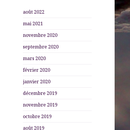
août 2022
mai 2021
novembre 2020
septembre 2020
mars 2020
février 2020
janvier 2020
décembre 2019
novembre 2019
octobre 2019
août 2019