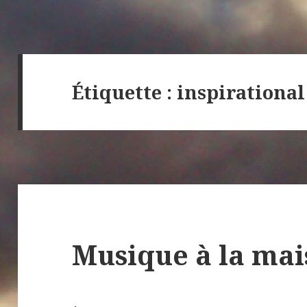
Étiquette :
inspirational
Musique à la ma