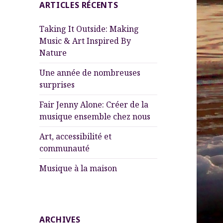
ARTICLES RÉCENTS
Taking It Outside: Making
Music & Art Inspired By
Nature
Une année de nombreuses
surprises
Fair Jenny Alone: Créer de la
musique ensemble chez nous
Art, accessibilité et
communauté
Musique à la maison
ARCHIVES