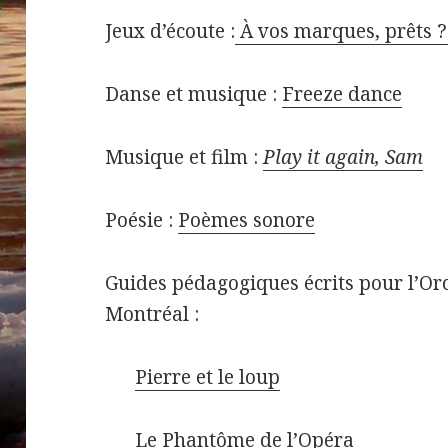
Jeux d’écoute :
À vos marques, prêts ?
Danse et musique :
Freeze dance
Musique et film :
Play it again, Sam
Poésie :
Poèmes sonore
Guides pédagogiques écrits pour l’O
Montréal :
Pierre et le loup
Le Phantôme de l’Opéra