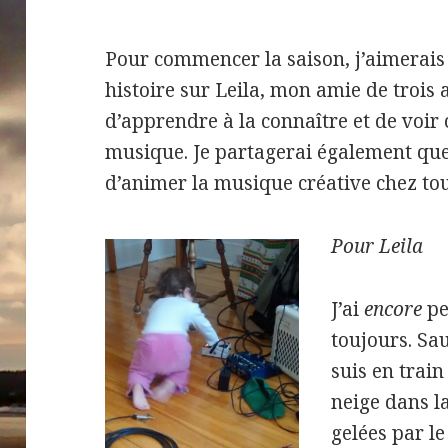
Pour commencer la saison, j’aimerais
histoire sur Leila, mon amie de trois
d’apprendre à la connaître et de voir 
musique. Je partagerai également que
d’animer la musique créative chez tou
Pour Leila
J’ai
encore
pe
toujours. Sauf
suis en train
neige dans la
gelées par le